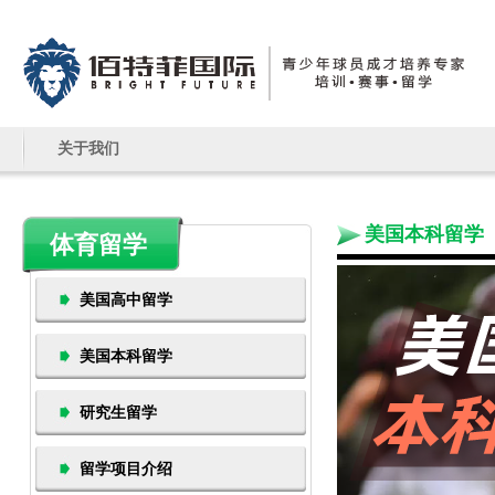
关于我们
美国本科留学
体育留学
美国高中留学
美国本科留学
研究生留学
运动特长生如何
留学项目介绍
美国大学 体育留学