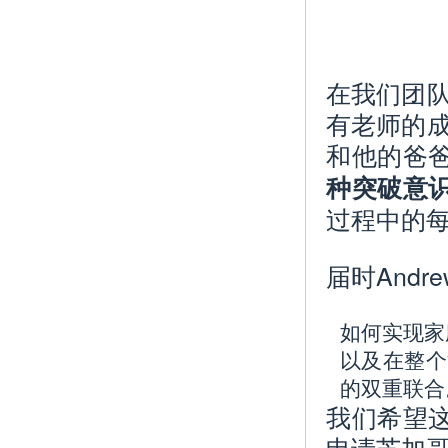
在我们团队
有老师的成
和他的爸
种突破意
过程中的
届时And
如何实现家
以及在整个
的双重联合
我们希望
申请芝加