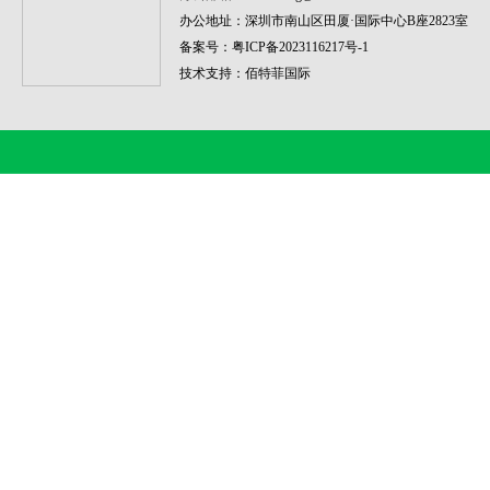
办公地址：
深圳市南山区田厦·国际中心B座2823室
备案号：
粤ICP备2023116217号-1
技术支持：
佰特菲国际