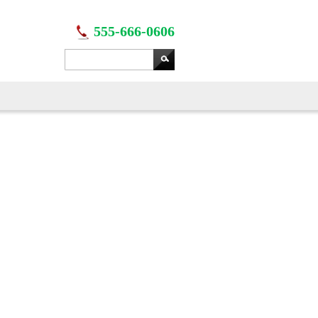
555-666-0606